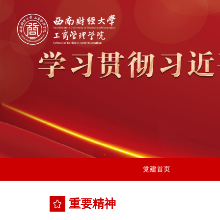
党建首页
重要精神