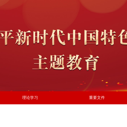
理论学习
重要文件