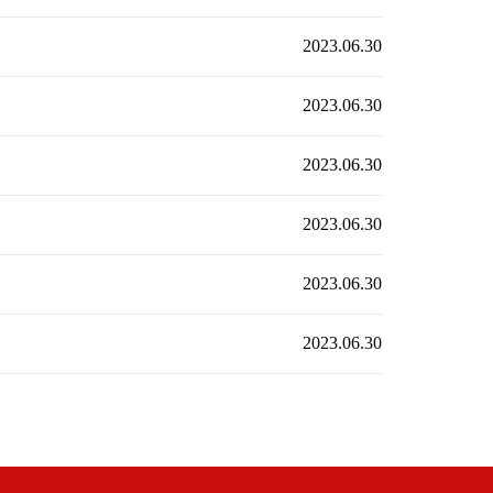
2023.06.30
2023.06.30
2023.06.30
2023.06.30
2023.06.30
2023.06.30