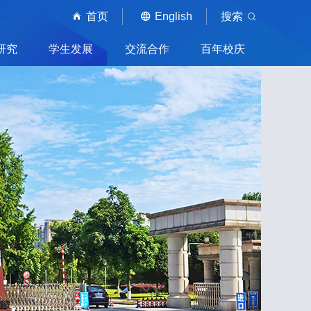
首页
English
搜索
研究
学生发展
交流合作
百年校庆