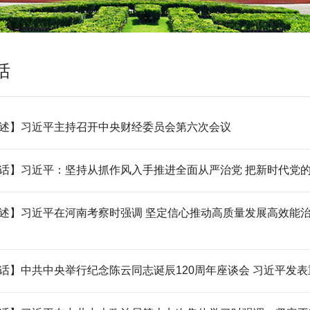
话
述】习近平主持召开中央财经委员会第六次会议
话】习近平：坚持从抓作风入手推进全面从严治党 把新时代党
述】习近平在河南考察时强调 坚定信心推动高质量发展高效能治
话】中共中央举行纪念陈云同志诞辰120周年座谈会 习近平发