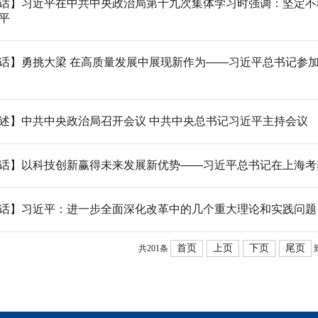
话】习近平在中共中央政治局第十九次集体学习时强调：坚定不
平
话】勇挑大梁 在高质量发展中展现新作为——习近平总书记参
述】中共中央政治局召开会议 中共中央总书记习近平主持会议
话】以科技创新赢得未来发展新优势——习近平总书记在上海考
话】习近平：进一步全面深化改革中的几个重大理论和实践问题
首页
上页
下页
尾页
共201条