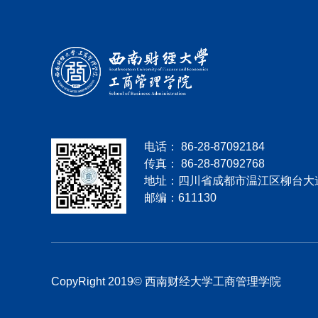
电话： 86-28-87092184
传真： 86-28-87092768
地址：四川省成都市温江区柳台大道
邮编：611130
CopyRight 2019© 西南财经大学工商管理学院