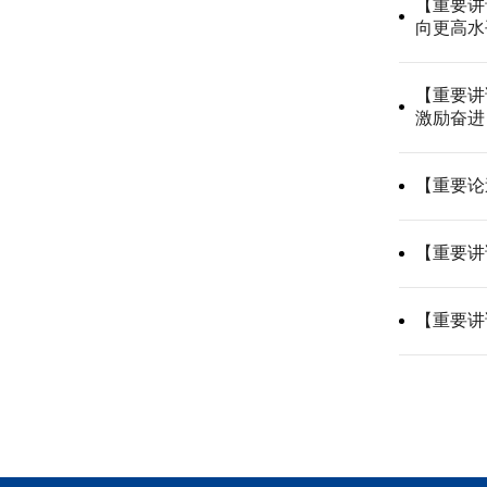
【重要讲
向更高水
【重要讲
激励奋进
【重要论
【重要讲
【重要讲