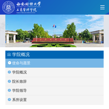
首页
学院概况
学院概况
使命与愿景
党的建设
学院概况
院长致辞
人才培养
学院领导
系所设置
师资力量