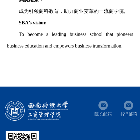
成为引领商科教育，助力商业变革的一流商学院
。
SBA’s vision:
To become a leading business school that pioneers
business education and empowers business transformation.
院长邮箱
书记邮箱