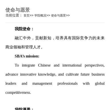
科学研究
使命与愿景
当前位置：
>>
>>
>>
首页
学院概况
使命与愿景
学生发展
我院使命：
融汇中外，贡献新知，培养具有国际竞争力的未来
交流合作
商业领袖和管理人才。
SBA’s mission:
百年校庆
To integrate Chinese and international perspectives,
advance innovative knowledge, and cultivate future business
leaders and management professionals with global
competitiveness.
我院愿景：