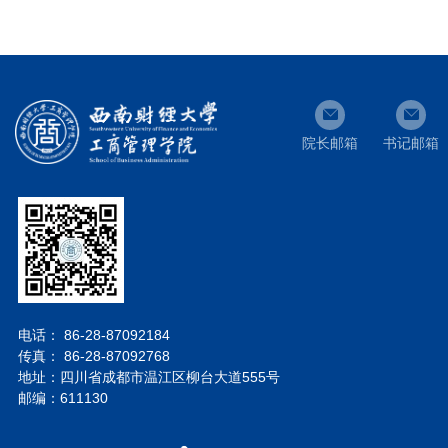
院长邮箱
书记邮箱
电话： 86-28-87092184
传真： 86-28-87092768
地址：四川省成都市温江区柳台大道555号
邮编：611130