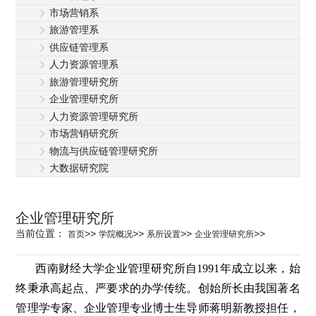
市场营销系
科学研究
旅游管理系
供应链管理系
人力资源管理系
学生发展
旅游管理研究所
企业管理研究所
人力资源管理研究所
交流合作
市场营销研究所
物流与供应链管理研究所
百年校庆
大数据研究院
企业管理研究所
当前位置：
>>
>>
>>
>>
首页
学院概况
系所设置
企业管理研究所
西南财经大学企业管理研究所自1991年成立以来，始
终秉承高起点、严要求的办学传统。创始所长由我国著名
管理学专家、企业管理专业博士生导师蒋明新教授担任，