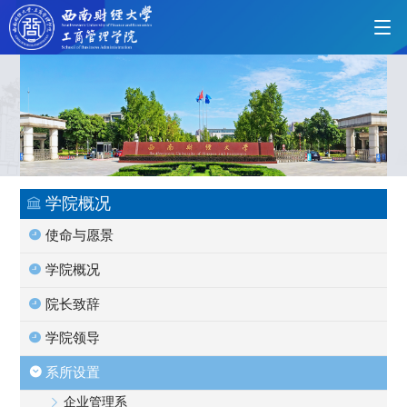
首页
学院概况
学院概况
使命与愿景
党的建设
学院概况
院长致辞
人才培养
学院领导
系所设置
师资力量
企业管理系