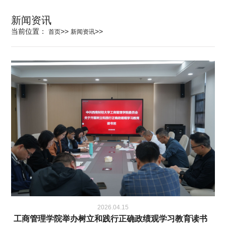
科学研究
新闻资讯
当前位置：
>>
>>
首页
新闻资讯
学生发展
交流合作
百年校庆
2026.04.15
工商管理学院举办树立和践行正确政绩观学习教育读书