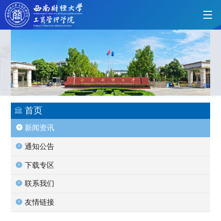
首页
学院概况
首页
新闻资讯
党的建设
通知公告
下载专区
人才培养
联系我们
友情链接
师资力量