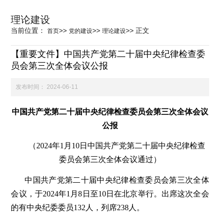
科学研究
理论建设
当前位置：
>>
>>
>>
正文
首页
党的建设
理论建设
学生发展
【重要文件】中国共产党第二十届中央纪律检查委
员会第三次全体会议公报
交流合作
发布时间：
2024-06-11
中国共产党第二十届中央纪律检查委员会第三次全体会议
百年校庆
公报
（2024年1月10日中国共产党第二十届中央纪律检查
委员会第三次全体会议通过）
中国共产党第二十届中央纪律检查委员会第三次全体
会议，于2024年1月8日至10日在北京举行。出席这次全会
的有中央纪委委员132人，列席238人。