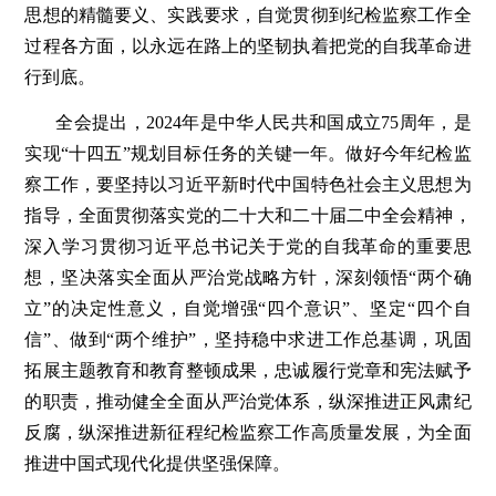
思想的精髓要义、实践要求，自觉贯彻到纪检监察工作全
过程各方面，以永远在路上的坚韧执着把党的自我革命进
行到底。
全会提出，2024年是中华人民共和国成立75周年，是
实现“十四五”规划目标任务的关键一年。做好今年纪检监
察工作，要坚持以习近平新时代中国特色社会主义思想为
指导，全面贯彻落实党的二十大和二十届二中全会精神，
深入学习贯彻习近平总书记关于党的自我革命的重要思
想，坚决落实全面从严治党战略方针，深刻领悟“两个确
立”的决定性意义，自觉增强“四个意识”、坚定“四个自
信”、做到“两个维护”，坚持稳中求进工作总基调，巩固
拓展主题教育和教育整顿成果，忠诚履行党章和宪法赋予
的职责，推动健全全面从严治党体系，纵深推进正风肃纪
反腐，纵深推进新征程纪检监察工作高质量发展，为全面
推进中国式现代化提供坚强保障。