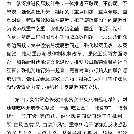
力、纵深推进反腐败斗争，一体推进不敢腐、不能腐、不
想腐，强化高压态势，继续紧盯重点问题、重点领域、重
点对象、新型腐败和隐性腐败，把严惩政商勾连的腐败作
为攻坚战重中之重，深化整治金融、国企、能源、烟草、
医药、基建工程和招投标等领域腐败问题，坚决惩治群众
身边腐败，集中整治跨境腐败问题。强化以案促改、以案
促治，推动重点领域体制机制改革。强化正反两方面教
育，加强新时代廉洁文化建设，推动形成廉荣贪耻的社会
氛围。强化受贿行贿一起查，完善对重点行贿人的联合惩
戒机制。强化完善反腐败工具箱，继续加大审计等移送问
题线索查处力度，持续推进反腐败国家立法。
第四，突出常态长效深化落实中央八项规定精神。对
违规吃喝开展专项整治，严查“吃公函”、“吃食堂”、“吃老
板”、“吃下级”等问题。健全风腐同查同治工作机制，
既“由风查腐”又“由腐纠风”。重拳纠治干部群众反映强烈
的形式主义、官僚主义，从领导机关抓起、领导干部改