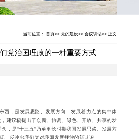
当前位置：
首页
>>
党的建设
>>
会议讲话
>>
正文
们党治国理政的一种重要方式
东西，是发展思路、发展方向、发展着力点的集中体
此，建议稿提出了创新、协调、绿色、开放、共享的发
念，是“十三五”乃至更长时期我国发展思路、发展方
体现，反映出我们党对我国发展规律的新认识。