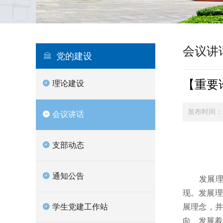
会议讲
党的建设
【重要
理论建设
发布时间：
会议讲话
支部动态
通知公告
发展理念
现。发展理
展理念，并
学生党建工作站
向、发展着