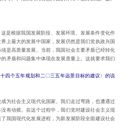
这是根据我国发展阶段、发展环境、发展条件变化作
世界上最大的发展中国家，发展仍然是我们党执政兴国
必须是高质量发展。当前，我国社会主要矛盾已经转化
中的矛盾和问题集中体现在发展质量上。这就要求我们
展第十四个五年规划和二〇三五年远景目标的建议〉的说
成为社会主义现代化国家。我们走过弯路，也遭遇过
终没有动摇。在这个过程中，我们党对建设社会主义现
速了我国现代化发展进程，为新发展阶段全面建设社会