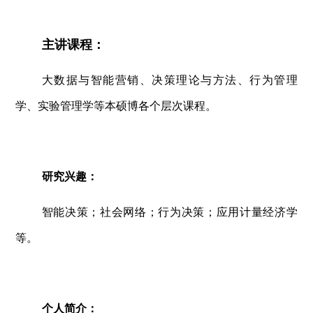
主讲课程：
大数据与智能营销、决策理论与方法、行为管理
学、实验管理学等本硕博各个层次课程。
研究兴趣：
智能决策；社会网络；行为决策；应用计量经济学
等。
个人简介：