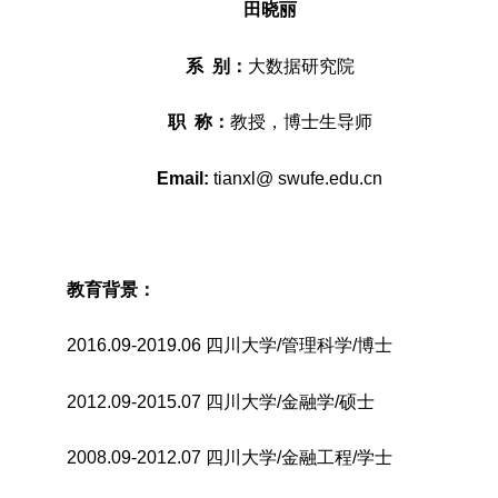
田晓丽
系 别：
大数据研究院
职 称：
教授，博士生导师
Email:
tianxl@
swufe.edu.cn
教育背景：
2016.09-2019.06 四川大学/管理科学/博士
2012.09-2015.07 四川大学/金融学/硕士
2008.09-2012.07 四川大学/金融工程/学士