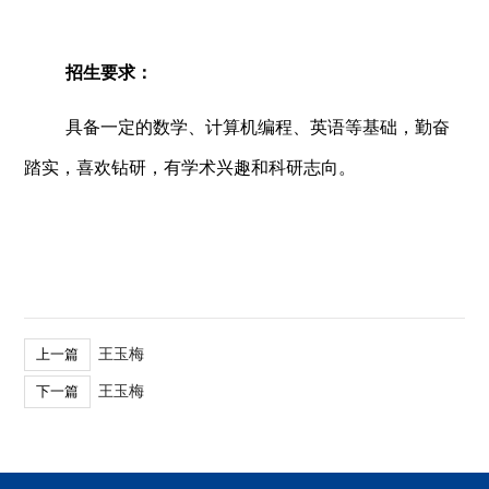
招生要求：
具备一定的数学、计算机编程、英语等基础，勤奋
踏实，喜欢钻研，有学术兴趣和科研志向。
王玉梅
上一篇
王玉梅
下一篇