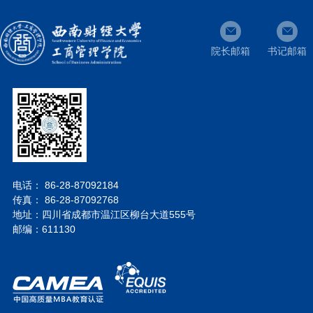
院长邮箱
书记邮箱
电话： 86-28-87092184
传真： 86-28-87092768
地址：四川省成都市温江区柳台大道555号
邮编：611130