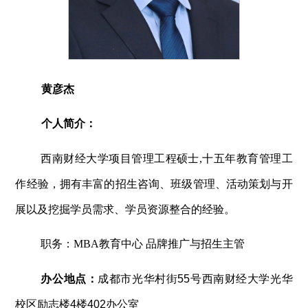
黄彦杰
个人简介：
西南财经大学项目管理工程硕士,十五年教育管理工
作经验，拥有丰富的招生咨询、班级管理、活动策划与开
展以及挖掘学员需求、学员资源整合的经验。
职务：MBA教育中心 品牌推广与招生主管
办公地点：
成都市光华村街55号西南财经大学光华
校区励志楼4楼402办公室