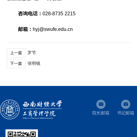
咨询电话：
028-8735 2215
邮箱：
hyj@swufe.edu.cn
罗节
上一篇
张明镜
下一篇
院长邮箱
书记邮箱