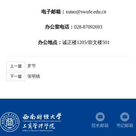
电子邮箱：
xutao@swufe.edu.cn
办公室电话：
028-87092693
办公地点：
诚正楼1205/崇文楼501
罗节
上一篇
张明镜
下一篇
院长邮箱
书记邮箱