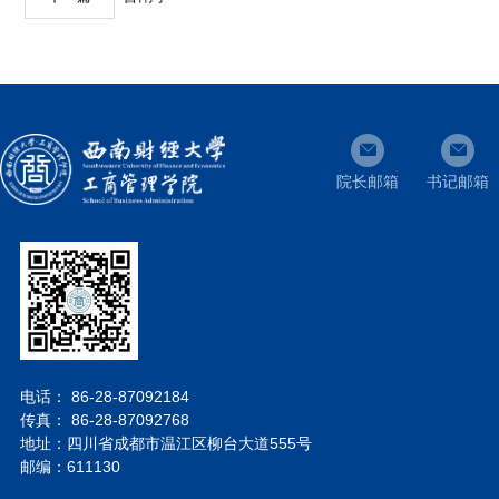
院长邮箱
书记邮箱
电话： 86-28-87092184
传真： 86-28-87092768
地址：四川省成都市温江区柳台大道555号
邮编：611130