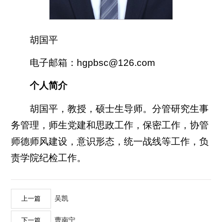
胡国平
电子邮箱：hgpbsc@126.com
个人简介
胡国平，教授，硕士生导师。分管研究生事
务管理，师生党建和思政工作，保密工作，协管
师德师风建设，意识形态，统一战线等工作，负
责学院纪检工作。
吴凯
上一篇
曹南宁
下一篇