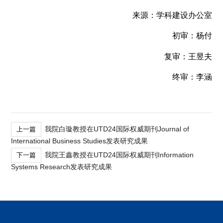
来源：学科建设办公室
初审：杨付
复审：王昱夫
终审：李涵
我院白璇教授在UTD24国际权威期刊Journal of
上一篇
International Business Studies发表研究成果
我院王鑫教授在UTD24国际权威期刊Information
下一篇
Systems Research发表研究成果