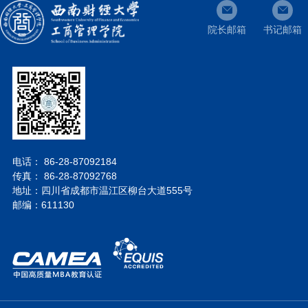
院长邮箱
书记邮箱
电话： 86-28-87092184
传真： 86-28-87092768
地址：四川省成都市温江区柳台大道555号
邮编：611130