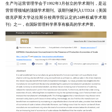
生产与运营管理学会于1992年3月创立的学术期刊，是运
营管理领域的顶级学术期刊。该期刊被列入UTD24（美国
德克萨斯大学达拉斯分校商学院认定的24种权威学术期
刊）之一，在国际管理科学界享有极高的学术声誉。