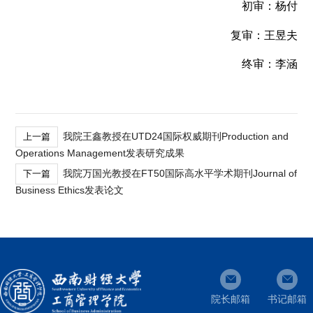
初审：杨付
复审：王昱夫
终审：李涵
我院王鑫教授在UTD24国际权威期刊Production and
上一篇
Operations Management发表研究成果
我院万国光教授在FT50国际高水平学术期刊Journal of
下一篇
Business Ethics发表论文
院长邮箱
书记邮箱