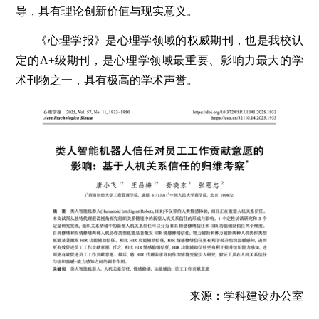
导，具有理论创新价值与现实意义。
《心理学报》是心理学领域的权威期刊，也是我校认
定的A+级期刊，是心理学领域最重要、影响力最大的学
术刊物之一，具有极高的学术声誉。
来源：学科建设办公室