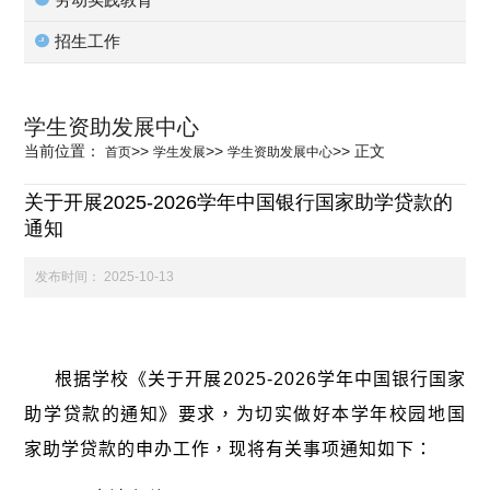
科学研究
招生工作
学生发展
学生资助发展中心
当前位置：
>>
>>
>>
正文
首页
学生发展
学生资助发展中心
交流合作
关于开展2025-2026学年中国银行国家助学贷款的
通知
百年校庆
发布时间：
2025-10-13
根据学校《关于开展2025-2026学年中国银行国家
助学贷款的通知》要求，为切实做好本学年校园地国
家助学贷款的申办工作，现将有关事项通知如下：