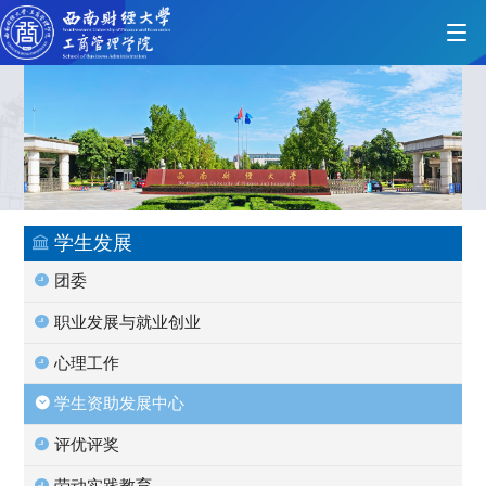
首页
学院概况
学生发展
团委
党的建设
职业发展与就业创业
心理工作
人才培养
学生资助发展中心
评优评奖
师资力量
劳动实践教育