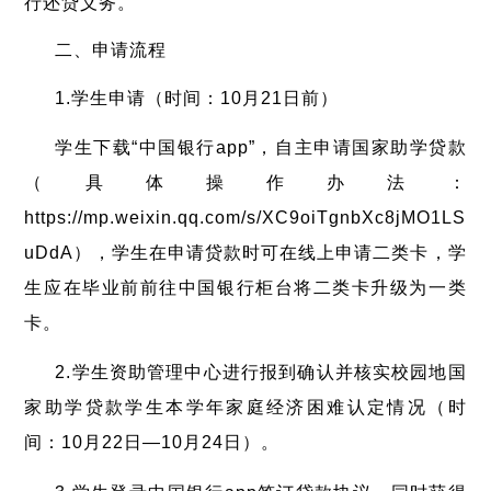
行还贷义务。
二、申请流程
1.学生申请（时间：10月21日前）
学生下载“中国银行app”，自主申请国家助学贷款
（具体操作办法：
https://mp.weixin.qq.com/s/XC9oiTgnbXc8jMO1LS
uDdA），学生在申请贷款时可在线上申请二类卡，学
生应在毕业前前往中国银行柜台将二类卡升级为一类
卡。
2.学生资助管理中心进行报到确认并核实校园地国
家助学贷款学生本学年家庭经济困难认定情况（时
间：10月22日—10月24日）。