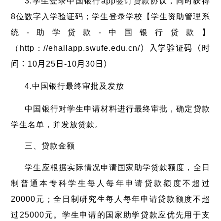
3.学生登录中国银行app签订贷款协议，同时获得
8位数字入学验证码；学生登录学校【学生资助管理系
统-助学贷款-中国银行贷款】
（
http：//ehallapp.swufe.edu.cn/
）入学验证码（时
间：10月25日-10月30日）
4.中国银行最终审批及发放
中国银行对学生申请材料进行最终审批，确定贷款
学生名单，并发放贷款。
三、贷款金额
学生应根据实际情况申请国家助学贷款额度，全日
制普通本专科学生每人每年申请贷款额度不超过
20000元；全日制研究生每人每年申请贷款额度不超
过25000元。学生申请的国家助学贷款应优先用于支