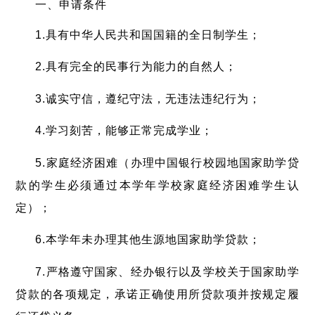
一、申请条件
1.具有中华人民共和国国籍的全日制学生；
2.具有完全的民事行为能力的自然人；
3.诚实守信，遵纪守法，无违法违纪行为；
4.学习刻苦，能够正常完成学业；
5.家庭经济困难（办理中国银行校园地国家助学贷
款的学生必须通过本学年学校家庭经济困难学生认
定）；
6.本学年未办理其他生源地国家助学贷款；
7.严格遵守国家、经办银行以及学校关于国家助学
贷款的各项规定，承诺正确使用所贷款项并按规定履