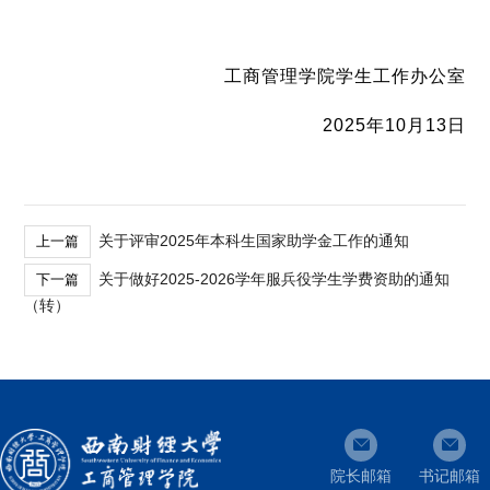
工商管理学院学生工作办公室
2025年10月13日
关于评审2025年本科生国家助学金工作的通知
上一篇
关于做好2025-2026学年服兵役学生学费资助的通知
下一篇
（转）
院长邮箱
书记邮箱