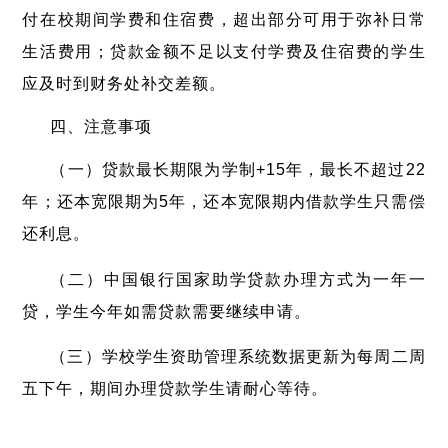
付在校期间学费和住宿费，超出部分可用于弥补日常
生活费用；贷款金额不足以支付学费及住宿费的学生
应及时到财务处补交差额。
四、注意事项
（一）贷款最长期限为学制+15年，最长不超过22
年；还本宽限期为5年，还本宽限期内借款学生只需偿
还利息。
（二）中国银行国家助学贷款办理方式为一年一
贷，学生今年如需贷款需要继续申请。
（三）学校学生资助管理系统数据更新为每周二周
五下午，期间办理贷款学生请耐心等待。