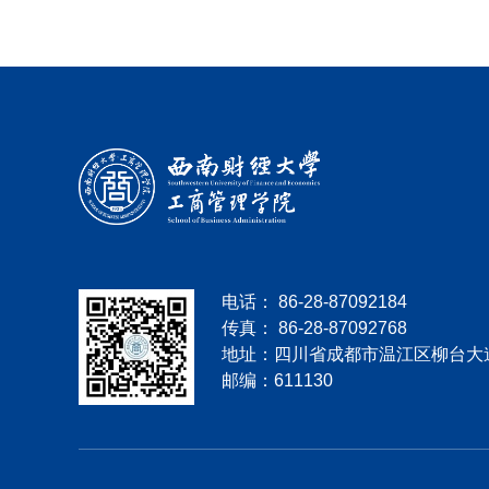
电话： 86-28-87092184
传真： 86-28-87092768
地址：四川省成都市温江区柳台大道
邮编：611130