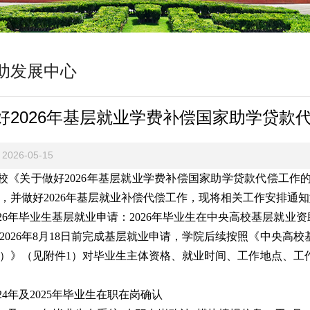
助发展中心
好2026年基层就业学费补偿国家助学贷款
2026-05-15
校《关于做好2026年基层就业学费补偿国家助学贷款代偿工
，并做好2026年基层就业补偿代偿工作，现将相关工作安排通
026年毕业生基层就业申请：2026年毕业生在中央高校基层就业
2026年8月18日前完成基层就业申请，学院后续按照《中央高
年版）》（见附件1）对毕业生主体资格、就业时间、工作地点、
24年及2025年毕业生在职在岗确认