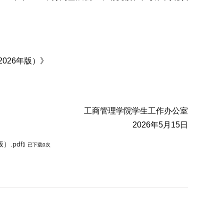
026年版）》
工商管理学院学生工作办公室
2026年5月15日
.pdf
】已下载
0
次