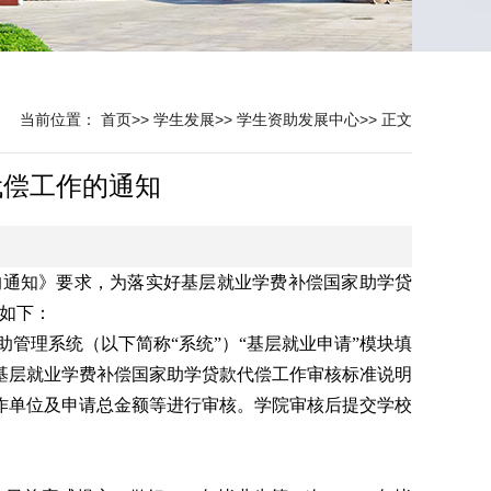
当前位置：
首页
>>
学生发展
>>
学生资助发展中心
>>
正文
代偿工作的通知
作的通知》要求，为落实好基层就业学费补偿国家助学贷
知如下：
资助管理系统（以下简称“系统”）“基层就业申请”模块填
校基层就业学费补偿国家助学贷款代偿工作审核标准说明
工作单位及申请总金额等进行审核。学院审核后提交学校