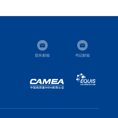
院长邮箱
书记邮箱