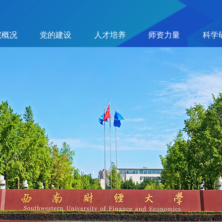
院概况
党的建设
人才培养
师资力量
科学