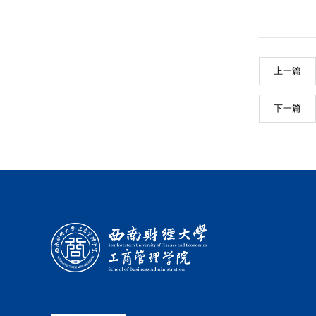
上一篇
下一篇