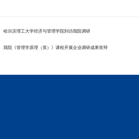
哈尔滨理工大学经济与管理学院到访我院调研
我院《管理学原理（英）》课程开展企业调研成果答辩