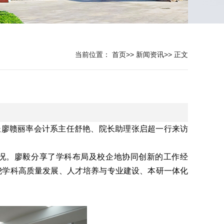
当前位置：
首页
>>
新闻资讯
>>
正文
长廖赣丽率会计系主任舒艳、院长助理张启超一行来访
况。廖毅分享了学科布局及校企地协同创新的工作经
绕学科高质量发展、人才培养与专业建设、本研一体化