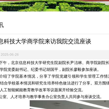
讯
息科技大学商学院来访我院交流座谈
2025-06-26
日下午，北京信息科技大学研究生院副院长尹洁林、商学院副院
学院党委副书记、纪委书记胡国平，副院长廖毅参加座谈。
介绍了学院基本情况，分享了学院党建引领和学生管理工作情
结合学校基本情况和研究生培养特色做法进行了分享。双方围
人工智能赋能教育教学改革等议题展开经验交流。
公室、人才培养与教学事务办公室负责人共同参与座谈交流。