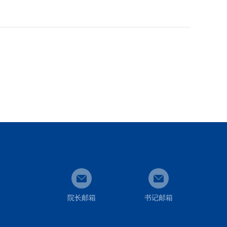
院长邮箱
书记邮箱