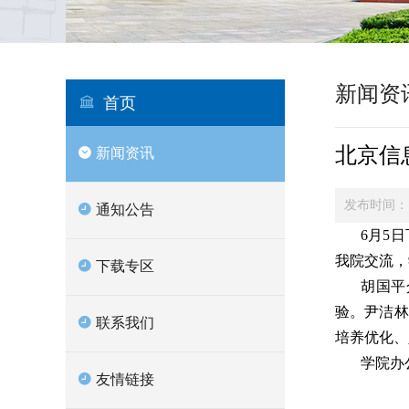
新闻资
首页
北京信
新闻资讯
发布时间：
通知公告
6月5
我院交流，
下载专区
胡国平
验。尹洁林
联系我们
培养优化、
学院办
友情链接