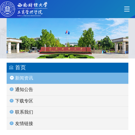
首页
学院概况
首页
新闻资讯
党的建设
通知公告
下载专区
人才培养
联系我们
友情链接
师资力量