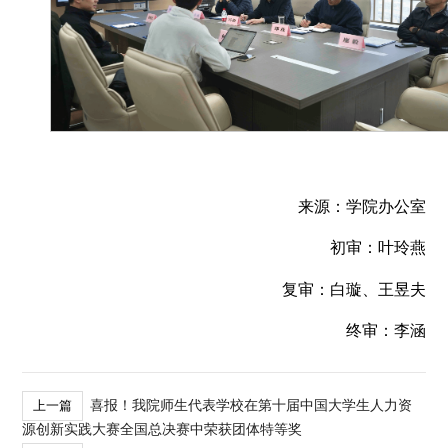
来源：学院办公室
初审：叶玲燕
复审：白璇、王昱夫
终审：李涵
喜报！我院师生代表学校在第十届中国大学生人力资
上一篇
源创新实践大赛全国总决赛中荣获团体特等奖