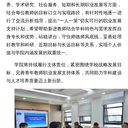
养、学术研究、社会服务、短期和长期职业发展等方面，
结合每位教师的目标订立与实现路径，有针对性地逐一进
行了交流分析指导，提出“一人一策”切实可行的职业发展
支持计划，希望帮助新进教师结合学科特色与需求发挥自
身专长和优势，站稳讲台，守住师德师风底线，妥善处理
好教学和科研、近期目标与长远目标等关系，实现个人价
值与学院内涵发展的双重统一。
学院将持续履行主体责任，紧密围绕学校战略发展目
标，完善青年教师职业发展支持体系，共同助力学科建设
与人才培养质量迈上新台阶。