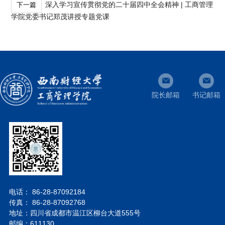
深入学习宣传贯彻党的二十届四中全会精神 | 工商管理
下一篇
学院党委书记郑茂讲授专题党课
院长邮箱
书记邮箱
电话： 86-28-87092184
传真： 86-28-87092768
地址：四川省成都市温江区柳台大道555号
邮编：611130