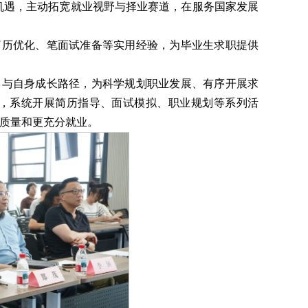
机遇，主动拓宽就业视野与择业赛道，在服务国家发展
及简历优化、笔面试准备等实用经验，为毕业生求职提供
向与自身成长路径，为科学规划职业发展、有序开展求
，系统开展简历指导、面试模拟、职业规划等系列活
高质量和更充分就业。