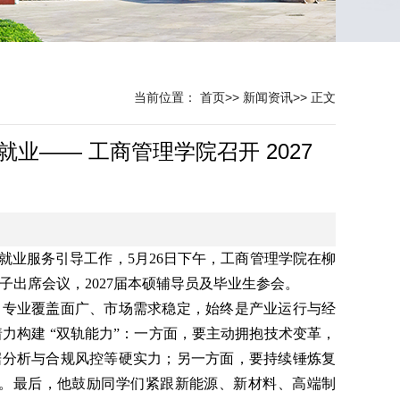
当前位置：
首页
>>
新闻资讯
>>
正文
业—— 工商管理学院召开 2027
就业服务引导工作，5月26日下午，工商管理学院在柳
班子出席会议，2027届本硕辅导员及毕业生参会。
，专业覆盖面广、市场需求稳定，始终是产业运行与经
力构建 “双轨能力”：一方面，要主动拥抱技术变革，
业数据分析与合规风控等硬实力；另一方面，要持续锤炼复
力。最后，他鼓励同学们紧跟新能源、新材料、高端制