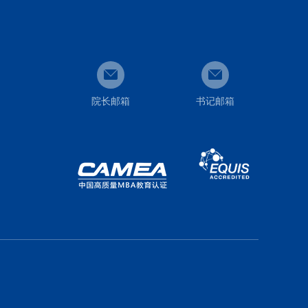
院长邮箱
书记邮箱