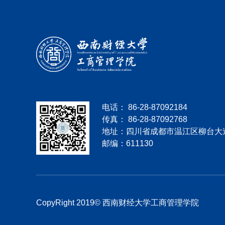
电话： 86-28-87092184
传真： 86-28-87092768
地址：四川省成都市温江区柳台大道
邮编：611130
CopyRight 2019© 西南财经大学工商管理学院