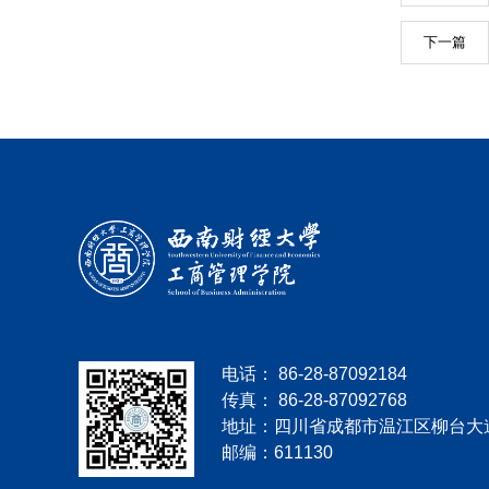
下一篇
电话： 86-28-87092184
传真： 86-28-87092768
地址：四川省成都市温江区柳台大道
邮编：611130