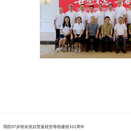
我院97岁校友祝自莹返校贺母校建校101周年