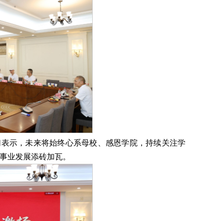
们表示，未来将始终心系母校、感恩学院，持续关注学
事业发展添砖加瓦。