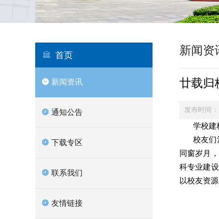
新闻资
首页
廿载归
新闻资讯
发布时间：
通知公告
学校建
校友们
下载专区
同窗岁月，
科专业建设
联系我们
以校友资源
友情链接