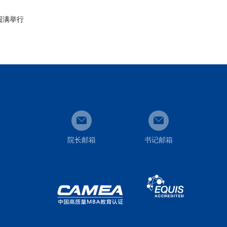
圆满举行
院长邮箱
书记邮箱