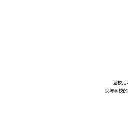
返校活
院与学校的