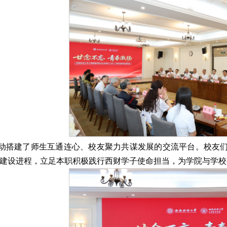
动搭建了师生互通连心、校友聚力共谋发展的交流平台。校友
建设进程，立足本职积极践行西财学子使命担当，为学院与学校