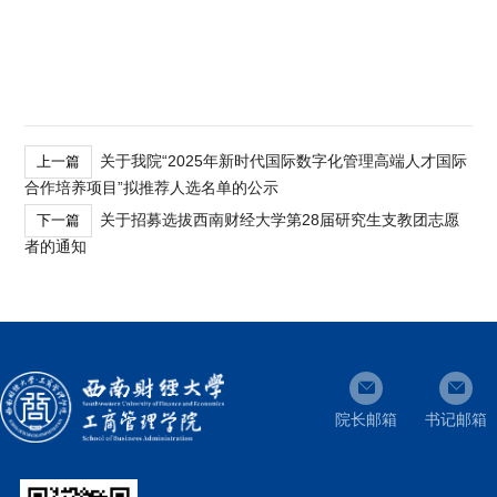
关于我院“2025年新时代国际数字化管理高端人才国际
上一篇
合作培养项目”拟推荐人选名单的公示
关于招募选拔西南财经大学第28届研究生支教团志愿
下一篇
者的通知
院长邮箱
书记邮箱