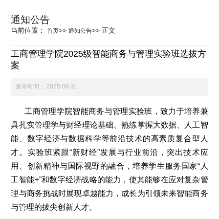
科学研究
通知公告
当前位置：
>>
>>
正文
首页
通知公告
学生发展
工商管理学院2025级智能商务与管理实验班选拔方
案
交流合作
发布时间：
2025-08-31
工商管理学院智能商务与管理实验班，致力于培养兼
百年校庆
具扎实管理学与财经理论基础、熟练掌握大数据、人工智
能、数字经济与数据科学等前沿技术的高素质复合型人
才。实验班紧跟“新财经”发展与行业前沿，突出技术应
用、创新精神与国际视野的融合，培养学生服务国家“人
工智能+”和数字经济战略的能力，使其能够在应对复杂管
理与商务挑战时展现卓越能力，成长为引领未来智能商务
与管理的拔尖创新人才。