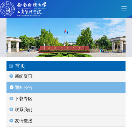
首页
学院概况
首页
新闻资讯
党的建设
通知公告
下载专区
人才培养
联系我们
友情链接
师资力量