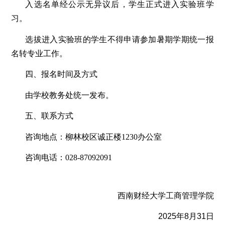
入选名单经公示无异议后，学生正式进入实验班学
习。
选拔进入实验班的学生不得申请参加暑期学期统一报
名转专业工作。
四、报名时间及方式
由学校教务处统一发布。
五、联系方式
咨询地点：柳林校区诚正楼1230办公室
咨询电话：028-87092091
西南财经大学工商管理学院
2025年8月31日