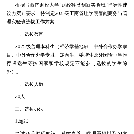
根据《西南财经大学“财经科技创新实验班”指导性建
设方案》要求，特制定2025级工商管理学院智能商务与管
理实验班选拔工作方案。
一、选拔范围
2025级普通本科生（经济学基地班、中外合作办学项
目、中外合作办学专业、定向生、委培生及外国语中学推
荐保送生等按国家和学校规定不能参与选拔的学生除
外）。
二、选拔人数
30人
三、选拔办法
1.笔试
笔试涵盖财经知识、科技素养、数理逻辑以及AI常