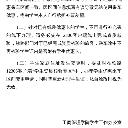
惠乘车区间一致。因区间信息填写有误导致无法使用乘车
优惠，需由学生本人自行承担补票差额。
（二）针对已有纸质优惠卡的学生，不再进行补充磁
的线下办理。请务必先在12306客户端线上完成资质核
验，铁路部门对于已经完成资质核验的旅客，乘车途中不
再核验学生证内是否附有学生优惠卡。
（三）学生家庭住址发生变更时，要及时在铁路
12306客户端“学生资质核验专区”中，办理学生优惠乘车
区间变更申请，同时需重新办理学生证，私自涂改则视为
无效。
工商管理学院学生工作办公室