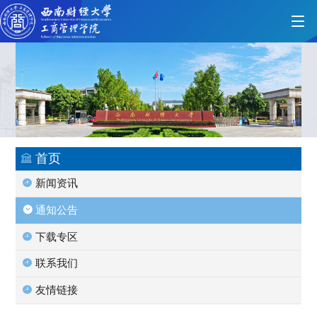
首页
学院概况
首页
新闻资讯
党的建设
通知公告
下载专区
人才培养
联系我们
友情链接
师资力量