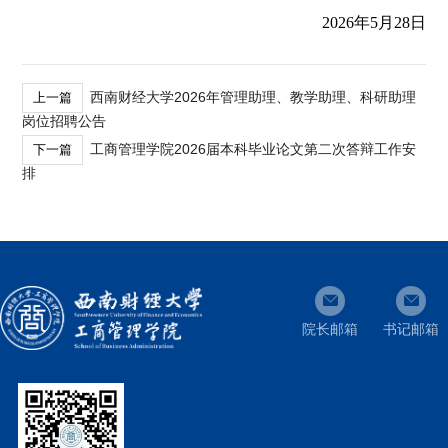
2026年5月28日
西南财经大学2026年管理助理、教学助理、科研助理
上一篇
岗位招聘公告
工商管理学院2026届本科毕业论文第二次答辩工作安
下一篇
排
院长邮箱
书记邮箱