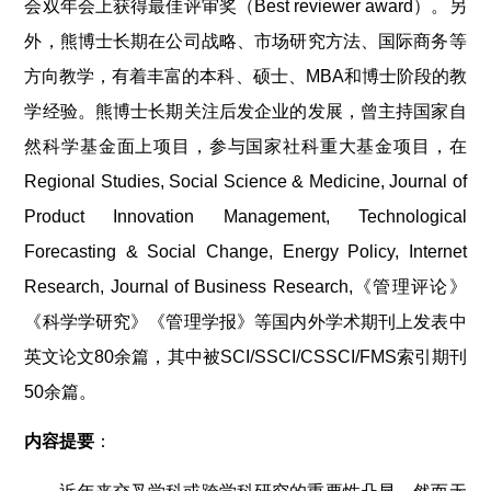
会双年会上获得最佳评审奖（Best reviewer award）。另
外，熊博士长期在公司战略、市场研究方法、国际商务等
方向教学，有着丰富的本科、硕士、MBA和博士阶段的教
学经验。熊博士长期关注后发企业的发展，曾主持国家自
然科学基金面上项目，参与国家社科重大基金项目，在
Regional Studies, Social Science & Medicine, Journal of
Product Innovation Management, Technological
Forecasting & Social Change, Energy Policy, Internet
Research, Journal of Business Research,《管理评论》
《科学学研究》《管理学报》等国内外学术期刊上发表中
英文论文80余篇，其中被SCI/SSCI/CSSCI/FMS索引期刊
50余篇。
内容提要
：