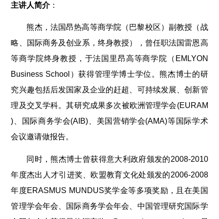
主讲人简介
：
熊杰，法国昂热高等商学院（巴黎校区）副教授（战
略、国际商务及创业系，终身教授），曾任职法国雷恩高
等商学院终身教授，于法国里昂高等商学院（EMLYON
Business School）获得管理学博士学位。熊杰博士的研
究兴趣包括后发国家及企业的赶超、可持续发展、创新管
理及交叉学科。其研究成果多次被欧洲管理学会
(EURAM
)、国际商务学会(AIB)、美国营销学会(AMA)等国际学术
会议邀请做报告。
同时，熊杰博士曾获得意大利政府颁发的2008-2010
年度杰出人才引进奖、欧盟教育文化处颁发的2006-2008
年度ERASMUS MUNDUS奖学金等多项奖励，且在美国
管理学会年会、国际商务学会年会、中国管理研究国际学