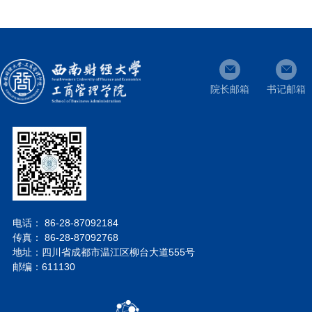
院长邮箱
书记邮箱
电话： 86-28-87092184
传真： 86-28-87092768
地址：四川省成都市温江区柳台大道555号
邮编：611130