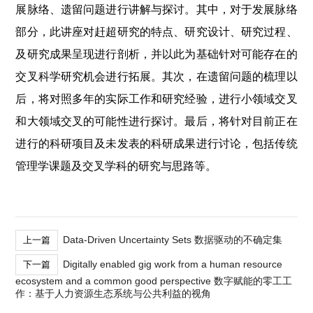
展脉络、遗留问题进行讲解与探讨。其中，对于发展脉络
部分，此讲座对赶超研究的特点、研究设计、研究过程、
及研究成果呈现进行剖析，并以此为基础针对可能存在的
交叉科学研究机会进行拓展。其次，在遗留问题的梳理以
后，将对照多年的实际工作和研究经验，进行小领域交叉
和大领域交叉的可能性进行探讨。最后，将针对目前正在
进行的科研项目及未发表的科研成果进行讨论，包括传统
管理学课题及交叉学科的研究与思路等。
Data-Driven Uncertainty Sets 数据驱动的不确定集
上一篇
Digitally enabled gig work from a human resource
下一篇
ecosystem and a common good perspective 数字赋能的零工工
作：基于人力资源生态系统与公共利益的视角