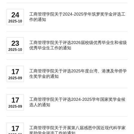
24
工商管理学院关于2024-2025学年筑梦奖学金评选工
作的通知
2025-10
23
工商管理学院关于评选2026届校级优秀毕业生和省级
优秀毕业生工作的通知
2025-10
17
工商管理学院关于评选2025年度台湾、港澳及华侨学
生奖学金的通知
2025-09
17
工商管理学院关于评选2024-2025学年国家奖学金候
选人的通知
2025-09
17
工商管理学院关于开展第八届感恩中国近现代科学家
奖助学金评选工作的通知