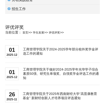
科学研究
招生工作
学生发展
评优评奖
当前位置：
>>
>>
>>
首页
学生发展
评优评奖
交流合作
01
工商管理学院关于2024-2025学年部分校外奖学金评
选工作的通知
百年校庆
2025-12
工商管理学院关于做好2024-2025学年光华学子综合
01
素质50强、研究生单项奖、自强奖学金评选工作的通
2025-12
知
26
工商管理学院关于2025年西南财经大学“高晋康教育
基金” 新财经创新人才培养项目评选通知
2025-11