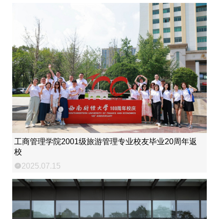
工商管理学院2001级旅游管理专业校友毕业20周年返
校
2025.07.15