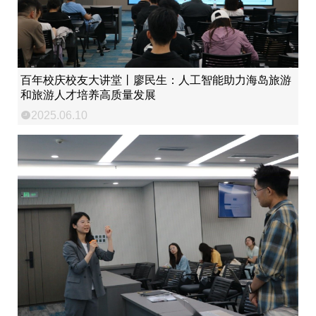
百年校庆校友大讲堂丨廖民生：人工智能助力海岛旅游
和旅游人才培养高质量发展
2025.06.10