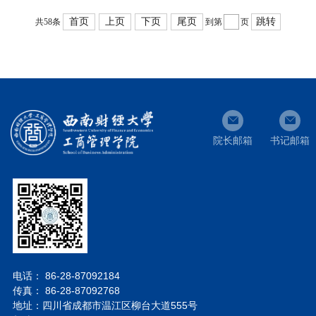
首页
上页
下页
尾页
跳转
共58条
到第
页
院长邮箱
书记邮箱
电话： 86-28-87092184
传真： 86-28-87092768
地址：四川省成都市温江区柳台大道555号