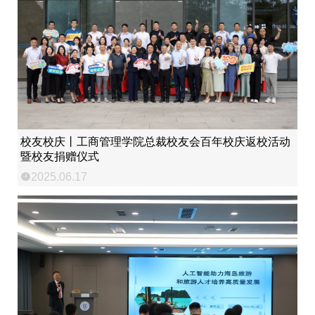
校友校庆丨工商管理学院总裁校友会百年校庆返校活动
暨校友捐赠仪式
2025.06.17