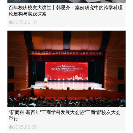
百年校庆校友大讲堂丨韩思齐：案例研究中的跨学科理
论建构与实践探索
2025.06.10
“新商科·新百年”工商学科发展大会暨“工商情”校友大会
举行
2025.06.05