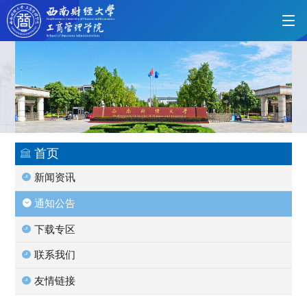
首页
学院概况
首页
新闻资讯
党的建设
通知公告
下载专区
人才培养
联系我们
友情链接
师资力量