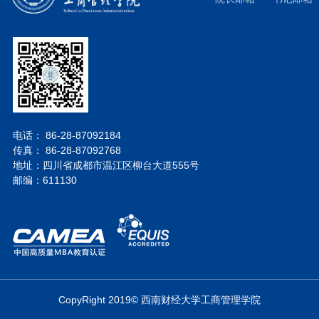
电话： 86-28-87092184
传真： 86-28-87092768
地址：四川省成都市温江区柳台大道555号
邮编：611130
CopyRight 2019© 西南财经大学工商管理学院