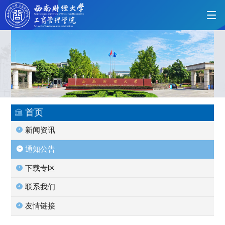
首页
学院概况
首页
新闻资讯
党的建设
通知公告
下载专区
人才培养
联系我们
友情链接
师资力量