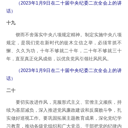
（2023年1月9日在二十届中央纪委二次全会上的讲
话）
十九
锲而不舍落实中央八项规定精神。制定实施中央八项
规定，是我们党在新时代的徙木立信之举，必须常抓不
懈、久久为功，十年不够就二十年，二十年不够就三十
年，直至真正化风成俗，以优良党风引领社风民风。
（2023年1月9日在二十届中央纪委二次全会上的讲
话）
二十
要切实改进作风，克服形式主义、官僚主义顽疾，持
续为基层减负，深入推进党风廉政建设和反腐败斗争，扎
实做好巡视工作。要巩固拓展主题教育成果，深化党纪学
习教育，推动各级党组织和广大党员、干部把党的纪律内