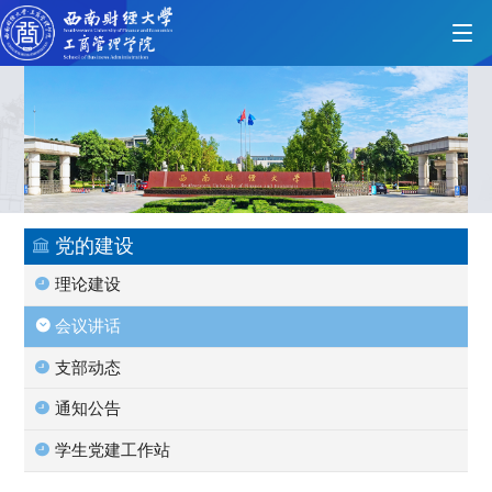
首页
学院概况
党的建设
理论建设
党的建设
会议讲话
支部动态
人才培养
通知公告
学生党建工作站
师资力量