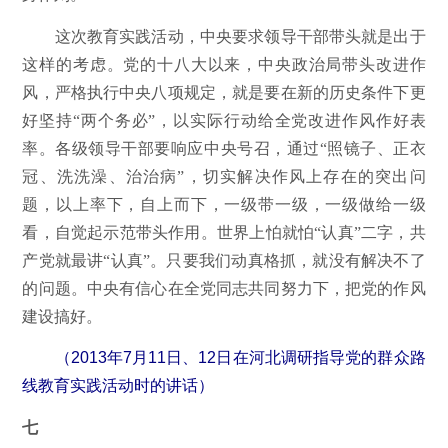
这次教育实践活动，中央要求领导干部带头就是出于
这样的考虑。党的十八大以来，中央政治局带头改进作
风，严格执行中央八项规定，就是要在新的历史条件下更
好坚持“两个务必”，以实际行动给全党改进作风作好表
率。各级领导干部要响应中央号召，通过“照镜子、正衣
冠、洗洗澡、治治病”，切实解决作风上存在的突出问
题，以上率下，自上而下，一级带一级，一级做给一级
看，自觉起示范带头作用。世界上怕就怕“认真”二字，共
产党就最讲“认真”。只要我们动真格抓，就没有解决不了
的问题。中央有信心在全党同志共同努力下，把党的作风
建设搞好。
（2013年7月11日、12日在河北调研指导党的群众路
线教育实践活动时的讲话）
七