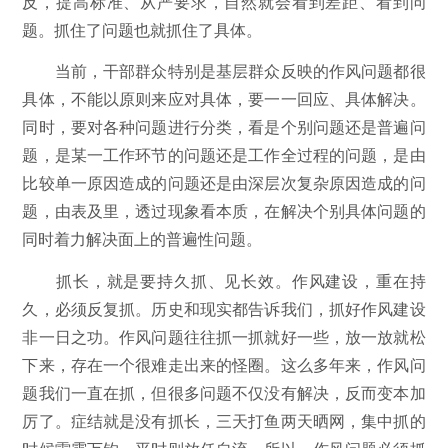
反，提高标准、从严要求，自然就会看到差距、看到问
题。抓住了问题也就抓住了具体。
当前，干部群众特别是基层群众反映的作风问题都很
具体，不能以原则来应对具体，要一一回应、具体解决。
同时，要对各种问题进行分类，看是个别问题还是普遍问
题，是某一工作环节的问题还是工作全过程的问题，是由
比较单一原因造成的问题还是由深层次复杂原因造成的问
题，由表及里，透过现象看本质，在解决个别具体问题的
同时着力解决面上的普遍性问题。
抓长，就是要持久抓、见长效。作风建设，重在持
久，必须反复抓。历史和现实都告诉我们，抓好作风建设
非一日之功。作风问题往往抓一抓就好一些，放一放就松
下来，存在一个很难走出来的怪圈。这么多年来，作风问
题我们一直在抓，但很多问题不仅没有解决，反而变本加
厉了。症结就是没有抓长，三天打鱼两天晒网，集中抓的