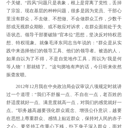
个关键。“四风”问题只是表象，根上是背离了党性，丢掉
了宗旨。现在基层的种种问题，很多是因为党员、干部心
里没有群众，不去做、不想做、不会做群众工作，少数干
部或无视群众期盼、或不敢应对诉求，在群众面前处于失
语状态。领导干部要破除“官本位”思想，坚决反对特权思
想、特权现象。就像毛泽东同志当年说的：“群众是从实
践中来选择他们的领导工具、他们的领导者。被选的人，
如果自以为了不得，不是自觉地作工具，而以为‘我是何
等人物’！那就错了。”这句掷地有声的话，今日听来依然
振聋发聩。
2012年12月我在中央政治局会议审议八项规定时就讲
过一个道理：“我们不舒服一点、不自在一点，老百姓的
舒适度就好一点、满意度就高一点，对我们的感觉就好一
点。”职务越高越要强化群众观念、增强公仆意识，越要
在思想上尊重群众、感情上贴近群众，保持对人民的赤子
之心。要坚持工作重心下移，扑下身子深入群众，面对