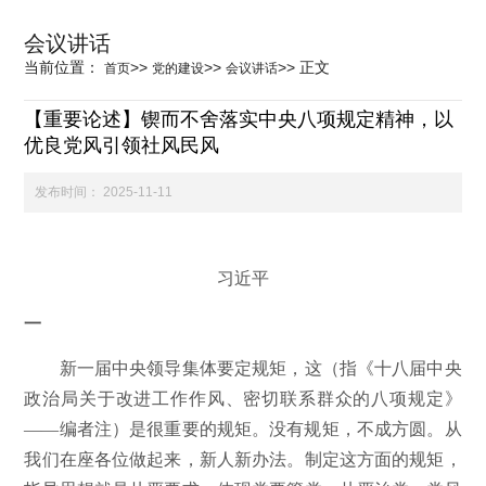
科学研究
会议讲话
当前位置：
>>
>>
>>
正文
首页
党的建设
会议讲话
学生发展
【重要论述】锲而不舍落实中央八项规定精神，以
优良党风引领社风民风
交流合作
发布时间：
2025-11-11
百年校庆
习近平
一
新一届中央领导集体要定规矩，这（指《十八届中央
政治局关于改进工作作风、密切联系群众的八项规定》
——编者注）是很重要的规矩。没有规矩，不成方圆。从
我们在座各位做起来，新人新办法。制定这方面的规矩，