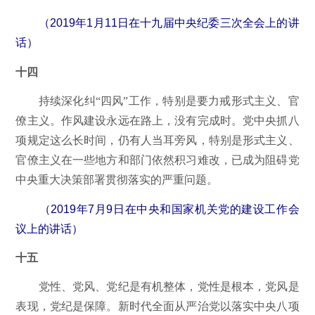
（2019年1月11日在十九届中央纪委三次全会上的讲
话）
十四
持续深化纠“四风”工作，特别是要力戒形式主义、官
僚主义。作风建设永远在路上，没有完成时。党中央抓八
项规定这么长时间，仍有人当耳旁风，特别是形式主义、
官僚主义在一些地方和部门依然积习难改，已成为阻碍党
中央重大决策部署贯彻落实的严重问题。
（2019年7月9日在中央和国家机关党的建设工作会
议上的讲话）
十五
党性、党风、党纪是有机整体，党性是根本，党风是
表现，党纪是保障。新时代全面从严治党以落实中央八项