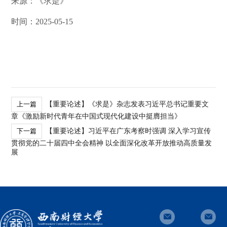
来源：《求是》
时间：2025-05-15
【重要论述】《求是》杂志发表习近平总书记重要文
上一篇
章《激励新时代青年在中国式现代化建设中挺膺担当》
【重要论述】习近平在广东考察时强调 深入学习宣传
下一篇
贯彻党的二十届四中全会精神 以全面深化改革开放推动高质量发
展