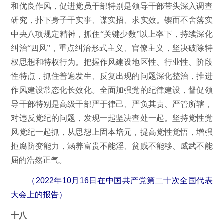
和优良作风，促进党员干部特别是领导干部带头深入调查
研究，扑下身子干实事、谋实招、求实效。锲而不舍落实
中央八项规定精神，抓住“关键少数”以上率下，持续深化
纠治“四风”，重点纠治形式主义、官僚主义，坚决破除特
权思想和特权行为。把握作风建设地区性、行业性、阶段
性特点，抓住普遍发生、反复出现的问题深化整治，推进
作风建设常态化长效化。全面加强党的纪律建设，督促领
导干部特别是高级干部严于律己、严负其责、严管所辖，
对违反党纪的问题，发现一起坚决查处一起。坚持党性党
风党纪一起抓，从思想上固本培元，提高党性觉悟，增强
拒腐防变能力，涵养富贵不能淫、贫贱不能移、威武不能
屈的浩然正气。
（2022年10月16日在中国共产党第二十次全国代表
大会上的报告）
十八