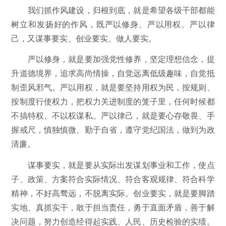
我们抓作风建设，归根到底，就是希望各级干部都能
树立和发扬好的作风，既严以修身、严以用权、严以律
己，又谋事要实、创业要实、做人要实。
严以修身，就是要加强党性修养，坚定理想信念，提
升道德境界，追求高尚情操，自觉远离低级趣味，自觉抵
制歪风邪气。严以用权，就是要坚持用权为民，按规则、
按制度行使权力，把权力关进制度的笼子里，任何时候都
不搞特权、不以权谋私。严以律己，就是要心存敬畏、手
握戒尺，慎独慎微、勤于自省，遵守党纪国法，做到为政
清廉。
谋事要实，就是要从实际出发谋划事业和工作，使点
子、政策、方案符合实际情况、符合客观规律、符合科学
精神，不好高骛远，不脱离实际。创业要实，就是要脚踏
实地、真抓实干，敢于担当责任，勇于直面矛盾，善于解
决问题，努力创造经得起实践、人民、历史检验的实绩。