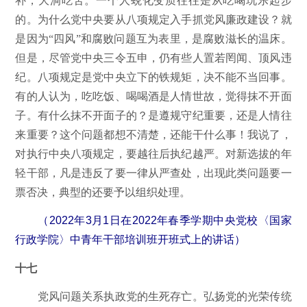
补，大洞吃苦。一个人蜕化变质往往是从吃喝玩乐起步
的。为什么党中央要从八项规定入手抓党风廉政建设？就
是因为“四风”和腐败问题互为表里，是腐败滋长的温床。
但是，尽管党中央三令五申，仍有些人置若罔闻、顶风违
纪。八项规定是党中央立下的铁规矩，决不能不当回事。
有的人认为，吃吃饭、喝喝酒是人情世故，觉得抹不开面
子。有什么抹不开面子的？是遵规守纪重要，还是人情往
来重要？这个问题都想不清楚，还能干什么事！我说了，
对执行中央八项规定，要越往后执纪越严。对新选拔的年
轻干部，凡是违反了要一律从严查处，出现此类问题要一
票否决，典型的还要予以组织处理。
（2022年3月1日在2022年春季学期中央党校〈国家
行政学院〉中青年干部培训班开班式上的讲话）
十七
党风问题关系执政党的生死存亡。弘扬党的光荣传统