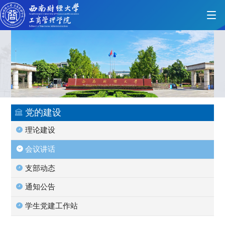
首页
学院概况
党的建设
理论建设
党的建设
会议讲话
支部动态
人才培养
通知公告
学生党建工作站
师资力量