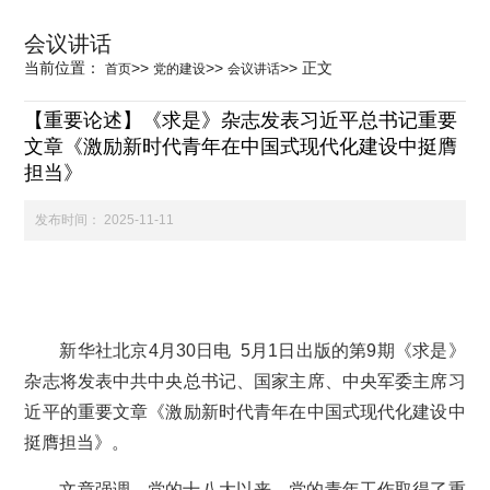
科学研究
会议讲话
当前位置：
>>
>>
>>
正文
首页
党的建设
会议讲话
学生发展
【重要论述】《求是》杂志发表习近平总书记重要
文章《激励新时代青年在中国式现代化建设中挺膺
担当》
交流合作
发布时间：
2025-11-11
百年校庆
新华社北京
4月30日电 5月1日出版的第9期《求是》
杂志将发表中共中央总书记、国家主席、中央军委主席习
近平的重要文章《激励新时代青年在中国式现代化建设中
挺膺担当》。
文章强调，党的十八大以来，党的青年工作取得了重