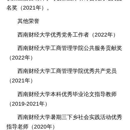
名奖（2021年）。
其他荣誉
西南财经大学优秀党务工作者（2022年）
西南财经大学工商管理学院公共服务贡献奖
（2022年）
西南财经大学工商管理学院优秀共产党员
（2021年）
西南财经大学本科优秀毕业论文指导教师
（2019-2021年）
西南财经大学暑期三下乡社会实践活动优秀
指导老师（2020年）