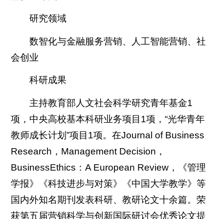
研究领域
数智化与金融服务营销、人工智能营销、社
会创业
科研成果
主持教育部人文社会科学研究青年基金1
项，中央高校基本科研业务项目1项，“光华青年
教师成长计划”项目1项。在Journal of Business
Research，Management Decision，
BusinessEthics：A European Review，《管理
学报》《科技进步与对策》《中国大学教学》等
国内外知名期刊发表科研、教研论文十余篇。荣
获第五届营销科学与创新国际研讨会优秀论文提