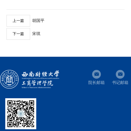
胡国平
上一篇
宋琪
下一篇
院长邮箱
书记邮箱