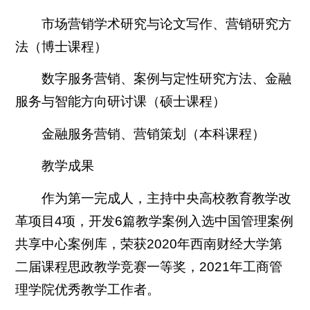
市场营销学术研究与论文写作、营销研究方
法（博士课程）
数字服务营销、案例与定性研究方法、金融
服务与智能方向研讨课（硕士课程）
金融服务营销、营销策划（本科课程）
教学成果
作为第一完成人，主持中央高校教育教学改
革项目4项，开发6篇教学案例入选中国管理案例
共享中心案例库，荣获2020年西南财经大学第
二届课程思政教学竞赛一等奖，2021年工商管
理学院优秀教学工作者。