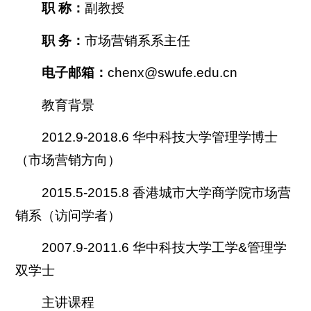
职 称：
副教授
职 务：
市场营销系系主任
电子邮箱：
chenx@swufe.edu.cn
教育背景
2012.9-2018.6 华中科技大学管理学博士
（市场营销方向）
2015.5-2015.8 香港城市大学商学院市场营
销系（访问学者）
2007.9-2011.6 华中科技大学工学&管理学
双学士
主讲课程