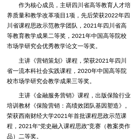
作为核心成员，主研四川省高等教育人才培
养质量和教学改革项目1项，先后荣获2022年四
川省课程思政示范教学团队，2021年四川省高
等教育教学成果二等奖，2021年中国高等院校
市场学研究会优秀教学论文一等奖。
主讲《营销策划》课程，荣获2021年四川
省一流本科社会实践课程，2020年中国高等院
校市场学研究会教学成果三等奖。
主讲《金融服务营销》课程，出版保险行业
培训教材《保险营销：高绩效团队基因塑造》。
荣获西南财经大学2021年首批课程思政示范课
程，2021年“党史融入课程思政”竞赛（教案类作
品）二等奖。