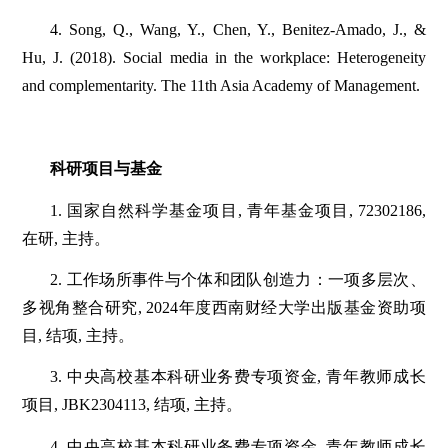
4. Song, Q., Wang, Y., Chen, Y., Benitez-Amado, J., &
Hu, J. (2018). Social media in the workplace: Heterogeneity
and complementarity. The 11th Asia Academy of Management.
科研项目与基金
1. 国家自然科学基金项目, 青年基金项目, 72302186,
在研, 主持。
2. 工作场所事件与个体和团队创造力：一项多层次、
多视角整合研究, 2024年度西南财经大学出版基金资助项
目, 结项, 主持。
3. 中央高校基本科研业务费专项资金, 青年教师成长
项目, JBK2304113, 结项, 主持。
4. 中央高校基本科研业务费专项资金, 青年教师成长