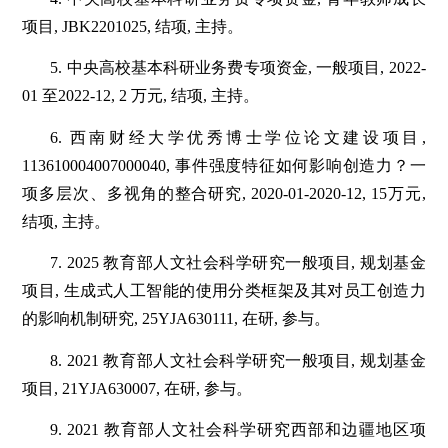
项目, JBK2201025, 结项, 主持。
5. 中央高校基本科研业务费专项资金, 一般项目, 2022-
01 至2022-12, 2 万元, 结项, 主持。
6. 西南财经大学优秀博士学位论文建设项目,
113610004007000040, 事件强度特征如何影响创造力？一
项多层次、多视角的整合研究, 2020-01-2020-12, 15万元,
结项, 主持。
7. 2025 教育部人文社会科学研究一般项目, 规划基金
项目, 生成式人工智能的使用分类框架及其对员工创造力
的影响机制研究, 25YJA630111, 在研, 参与。
8. 2021 教育部人文社会科学研究一般项目, 规划基金
项目, 21YJA630007, 在研, 参与。
9. 2021 教育部人文社会科学研究西部和边疆地区项