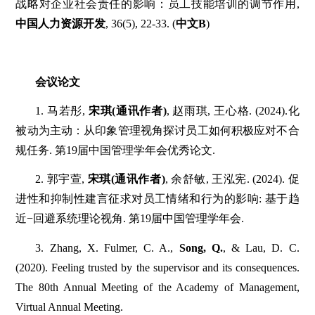
战略对企业社会责任的影响：员工技能培训的调节作用,
中国人力资源开发
, 36(5), 22-33. (
中文B
)
会议论文
1. 马若彤,
宋琪(通讯作者)
, 赵雨琪, 王心格. (2024).化
被动为主动：从印象管理视角探讨员工如何积极应对不合
规任务. 第19届中国管理学年会优秀论文.
2. 郭宇萱,
宋琪(通讯作者)
, 余舒敏, 王泓宪. (2024). 促
进性和抑制性建言征求对员工情绪和行为的影响: 基于趋
近−回避系统理论视角. 第19届中国管理学年会.
3. Zhang, X. Fulmer, C. A.,
Song, Q.
, & Lau, D. C.
(2020). Feeling trusted by the supervisor and its consequences.
The 80th Annual Meeting of the Academy of Management,
Virtual Annual Meeting.