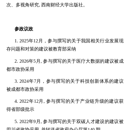
次、多视角研究, 西南财经大学出版社。
参政议政
1. 2025年12月，参与撰写的关于我国相关行业发展现
存问题和对策的建议被教育部采纳
2. 2026年5月, 参与撰写的关于医疗大数据的建议被成
都市政协采用
3. 2024年7月，参与撰写的关于科技创新体系的建议
被成都市政协采用
4. 2022年12月, 参与撰写的关于产业链升级的建议获
得省部级批示
5. 2022年9月, 参与撰写的关于双碳人才建设的建议被
四川省政协采用, 并转送省政府办公厅第140 期