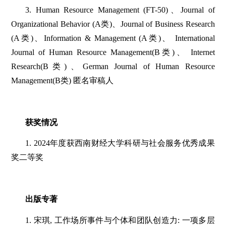
3. Human Resource Management (FT-50)、Journal of
Organizational Behavior (A类)、Journal of Business Research
(A类)、Information & Management (A类)、 International
Journal of Human Resource Management(B类)、 Internet
Research(B类)、German Journal of Human Resource
Management(B类) 匿名审稿人
获奖情况
1. 2024年度获西南财经大学科研与社会服务优秀成果
奖二等奖
出版专著
1. 宋琪, 工作场所事件与个体和团队创造力: 一项多层