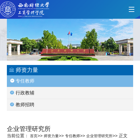
首页
学院概况
师资力量
专任教师
党的建设
行政教辅
教师招聘
人才培养
企业管理研究所
师资力量
当前位置：
>>
>>
>>
>>
正文
首页
师资力量
专任教师
企业管理研究所