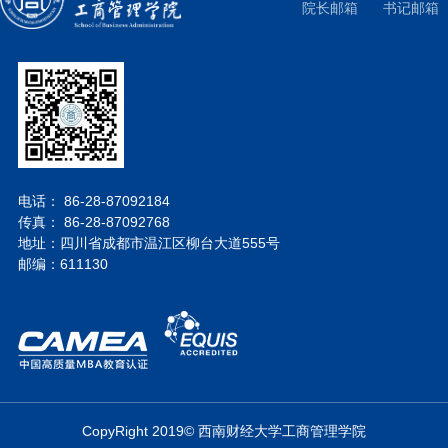
院长邮箱
书记邮箱
电话： 86-28-87092184
传真： 86-28-87092768
地址：四川省成都市温江区柳台大道555号
邮编：611130
CopyRight 2019© 西南财经大学工商管理学院