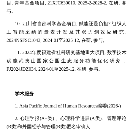
目, 青年基金项目, 21XJC630010, 2025-2-2028-2, 在研, 参
与。
10. 四川省自然科学基金项目, 赋能还是负担? 组织人
工智能采纳的量表开发及其双刃剑效应研究,
2024NSFSC1043, 2024-01至2025-12, 在研, 参与。
11. 2024年度福建省社科研究基地重大项目, 数字技术
赋能武夷山国家公园生态服务功能优化研究，
FJ2024JDZ034, 2024-01至2025-12, 在研, 参与。
学术服务
1. Asia Pacific Journal of Human Resources编委(2026-)
2. 心理学报(A+类) 、心理科学进展(A类)、管理评论
(B类)和外国经济与管理(B类)匿名审稿人