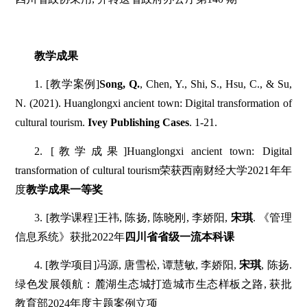
教学成果
1. [教学案例]
Song, Q.
, Chen, Y., Shi, S., Hsu, C., & Su,
N. (2021). Huanglongxi ancient town: Digital transformation of
cultural tourism.
Ivey Publishing Cases
. 1-21.
2. [教学成果]Huanglongxi ancient town: Digital
transformation of cultural tourism荣获西南财经大学2021年年
度
教学成果一等奖
3. [教学课程]王祎, 陈扬, 陈晓刚, 李娇阳,
宋琪
. 《管理
信息系统》获批2022年
四川省省级一流本科课
4. [教学项目]冯源, 唐雪松, 谭慧敏, 李娇阳,
宋琪
, 陈扬.
绿色发展领航：麓湖生态城打造城市生态样板之路, 获批
教育部2024年度主题案例立项