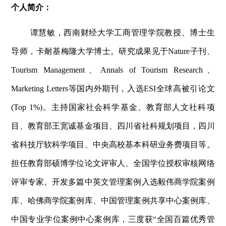
个人简介：
谭慧敏，西南财经大学工商管理学院教授、博士生
导师，卡耐基梅隆大学博士。研究成果见于Nature子刊、
Tourism Management、Annals of Tourism Research、
Marketing Letters等国内外期刊，入选ESI全球高被引论文
(Top 1%)。主持国家社会科学基金、教育部人文社科项
目、教育部王宽诚基金项目、四川省社科规划项目，四川
省科技厅软科学项目、中央高校基本科研业务费项目等。
担任教育部硕博学位论文评审人、全国学位授权审核网络
评审专家。开发多篇中英文管理案例入选毅伟商学院案例
库、哈佛商学院案例库、中国管理案例共享中心案例库、
中国专业学位案例中心案例库，三度获“全国百篇优秀管