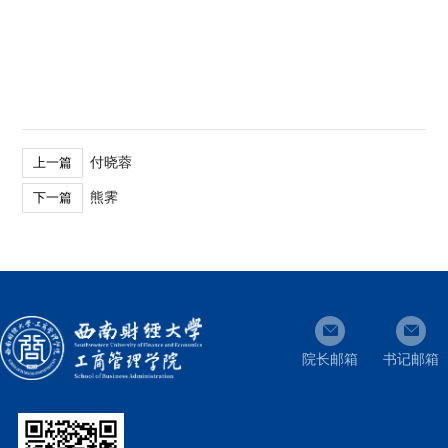
付晓蓉
上一篇
熊霁
下一篇
院长邮箱
书记邮箱