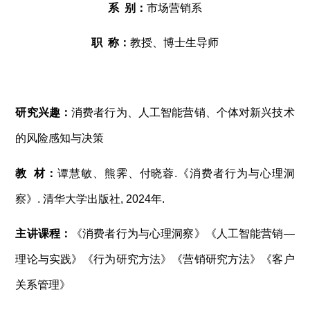
系 别：
市场营销系
职 称：
教授、博士生导师
研究兴趣：
消费者行为、人工智能营销、个体对新兴技术
的风险感知与决策
教 材：
谭慧敏、熊霁、付晓蓉.《消费者行为与心理洞
察》. 清华大学出版社,
2024
年.
主讲课程：
《消费者行为与心理洞察》《人工智能营销—
理论与实践》《行为研究方法》《营销研究方法》《客户
关系管理》