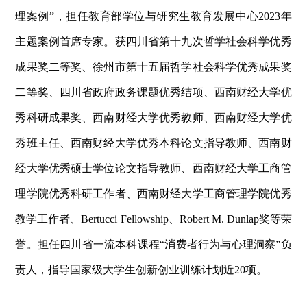
理案例”，担任教育部学位与研究生教育发展中心2023年
主题案例首席专家。获四川省第十九次哲学社会科学优秀
成果奖二等奖、徐州市第十五届哲学社会科学优秀成果奖
二等奖、四川省政府政务课题优秀结项、西南财经大学优
秀科研成果奖、西南财经大学优秀教师、西南财经大学优
秀班主任、西南财经大学优秀本科论文指导教师、西南财
经大学优秀硕士学位论文指导教师、西南财经大学工商管
理学院优秀科研工作者、西南财经大学工商管理学院优秀
教学工作者、Bertucci Fellowship、Robert M. Dunlap奖等荣
誉。担任四川省一流本科课程“消费者行为与心理洞察”负
责人，指导国家级大学生创新创业训练计划近20项。