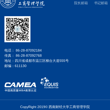
院长邮箱
书记邮箱
电话： 86-28-87092184
传真： 86-28-87092768
地址：四川省成都市温江区柳台大道555号
邮编：611130
CopyRight 2019© 西南财经大学工商管理学院