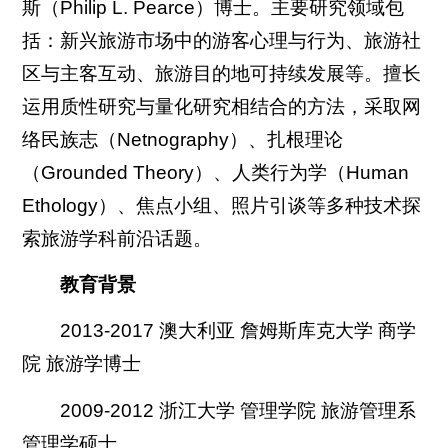
斯（Philip L. Pearce）博士。主要研究领域包
括：新兴旅游市场中的游客心理与行为、旅游社
区与主客互动、旅游目的地可持续发展等。擅长
运用质性研究与量化研究相结合的方法，采取网
络民族志（Netnography）、扎根理论
（Grounded Theory）、人类行为学（Human
Ethology）、焦点小组、照片引谈等多种技术探
索旅游学科前沿话题。
教育背景
2013-2017 澳大利亚 詹姆斯库克大学 商学
院 旅游学博士
2009-2012 浙江大学 管理学院 旅游管理系
管理学硕士