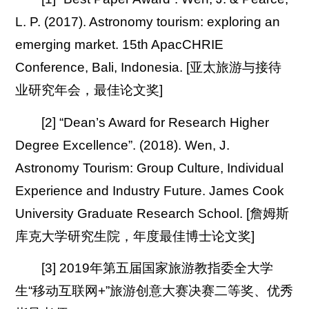
L. P. (2017). Astronomy tourism: exploring an
emerging market. 15th ApacCHRIE
Conference, Bali, Indonesia. [亚太旅游与接待
业研究年会，最佳论文奖]
[2] “Dean’s Award for Research Higher
Degree Excellence”. (2018). Wen, J.
Astronomy Tourism: Group Culture, Individual
Experience and Industry Future. James Cook
University Graduate Research School. [詹姆斯
库克大学研究生院，年度最佳博士论文奖]
[3] 2019年第五届国家旅游教指委全大学
生“移动互联网+”旅游创意大赛决赛二等奖、优秀