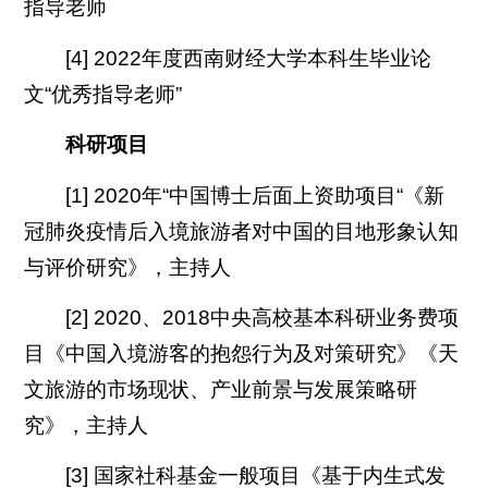
指导老师
[4] 2022年度西南财经大学本科生毕业论
文“优秀指导老师”
科研项目
[1] 2020年“中国博士后面上资助项目“《新
冠肺炎疫情后入境旅游者对中国的目地形象认知
与评价研究》，主持人
[2] 2020、2018中央高校基本科研业务费项
目《中国入境游客的抱怨行为及对策研究》《天
文旅游的市场现状、产业前景与发展策略研
究》，主持人
[3] 国家社科基金一般项目《基于内生式发