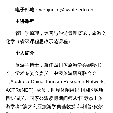
电子邮箱：
wenjunjie@swufe.edu.cn
主讲课程
管理学原理，休闲与旅游管理概论，旅游文
化学（省级课程思政示范课程）
个人简介
旅游学博士，兼任四川省旅游学会副秘书
长、学术专委会委员，中澳旅游研究联合会
（Australia-China Tourism Research Network,
ACTReNET）成员，世界休闲组织中国区域项
目协调员。国家公派读博期间师从“国际杰出旅
游学者”“澳大利亚旅游学奠基教授”菲利普•皮尔